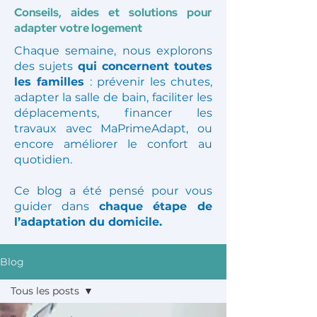
Conseils, aides et solutions pour
adapter votre logement
Chaque semaine, nous explorons
des sujets
qui concernent toutes
les familles
: prévenir les chutes,
adapter la salle de bain, faciliter les
déplacements, financer les
travaux avec MaPrimeAdapt, ou
encore améliorer le confort au
quotidien.
Ce blog a été pensé pour vous
guider dans
chaque étape de
l’adaptation du domicile.
Blog
Tous les posts