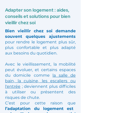
Adapter son logement : aides,
conseils et solutions pour bien
vieillir chez soi
Bien vieillir chez soi demande
souvent quelques ajustements
pour rendre le logement plus sûr,
plus confortable et plus adapté
aux besoins du quotidien.
Avec le vieillissement, la mobilité
peut évoluer, et certains espaces
du domicile comme
la salle de
bain, la cuisine, les escaliers ou
l'entrée
; deviennent plus difficiles
à utiliser ou présentent des
risques de chute.
C’est pour cette raison que