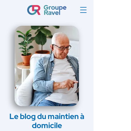
Le blog du maintien à
domicile