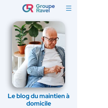
Le blog du maintien à
domicile