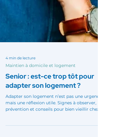
4 min de lecture
Maintien à domicile et logement
Senior : est-ce trop tôt pour
adapter son logement ?
Adapter son logement n’est pas une urgence,
mais une réflexion utile. Signes à observer,
prévention et conseils pour bien vieillir chez
soi, sereinement.