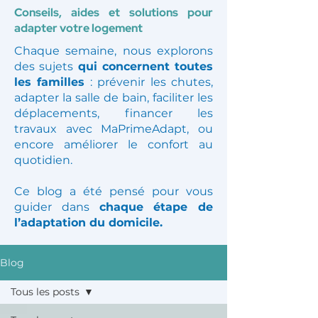
Conseils, aides et solutions pour
adapter votre logement
Chaque semaine, nous explorons
des sujets
qui concernent toutes
les familles
: prévenir les chutes,
adapter la salle de bain, faciliter les
déplacements, financer les
travaux avec MaPrimeAdapt, ou
encore améliorer le confort au
quotidien.
Ce blog a été pensé pour vous
guider dans
chaque étape de
l’adaptation du domicile.
Blog
Tous les posts