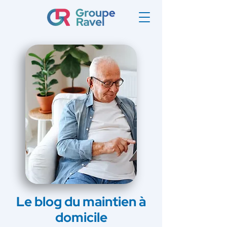
Le blog du maintien à
domicile