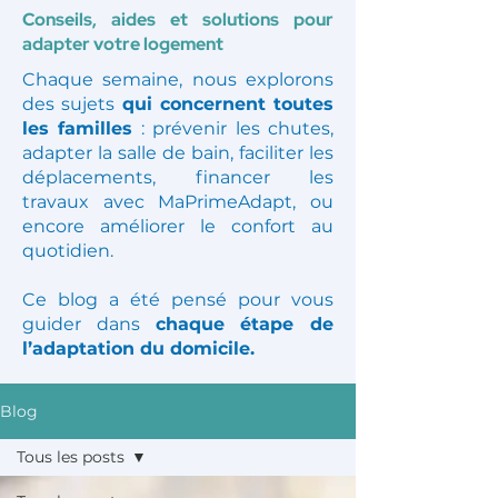
Conseils, aides et solutions pour
adapter votre logement
Chaque semaine, nous explorons
des sujets
qui concernent toutes
les familles
: prévenir les chutes,
adapter la salle de bain, faciliter les
déplacements, financer les
travaux avec MaPrimeAdapt, ou
encore améliorer le confort au
quotidien.
Ce blog a été pensé pour vous
guider dans
chaque étape de
l’adaptation du domicile.
Blog
Tous les posts