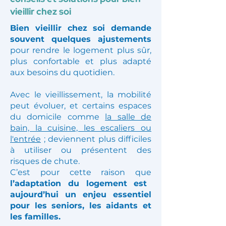
Adapter son logement : aides,
conseils et solutions pour bien
vieillir chez soi
Bien vieillir chez soi demande
souvent quelques ajustements
pour rendre le logement plus sûr,
plus confortable et plus adapté
aux besoins du quotidien.
Avec le vieillissement, la mobilité
peut évoluer, et certains espaces
du domicile comme
la salle de
bain, la cuisine, les escaliers ou
l'entrée
; deviennent plus difficiles
à utiliser ou présentent des
risques de chute.
C’est pour cette raison que
l’adaptation du logement est
aujourd’hui un enjeu essentiel
pour les seniors, les aidants et