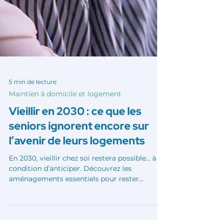
5 min de lecture
Maintien à domicile et logement
Vieillir en 2030 : ce que les
seniors ignorent encore sur
l’avenir de leurs logements
En 2030, vieillir chez soi restera possible… à
condition d’anticiper. Découvrez les
aménagements essentiels pour rester
autonome et en sécurité chez soi.